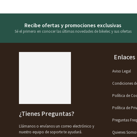
Recibe ofertas y promociones exclusivas
Sé el primero en conocer las últimas novedades de bikelec y sus ofertas
Enlaces 
Aviso Legal
Condiciones d
Política de Co
Política de Pr
¿Tienes Preguntas?
Preguntas Fre
Llámanos o envíanos un correo electrónico y
nuestro equipo de soporte te ayudará.
Quienes Somo