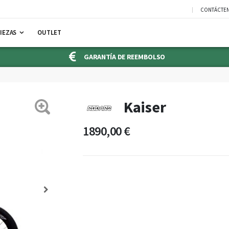
CONTÁCTE
IEZAS
OUTLET
GARANTÍA DE REEMBOLSO
Kaiser
1890,00 €