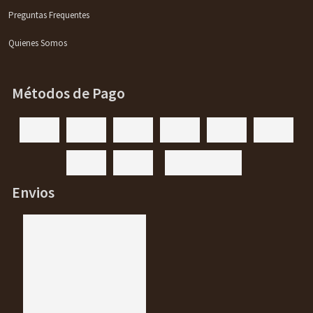
Preguntas Frequentes
Quienes Somos
Métodos de Pago
Envios