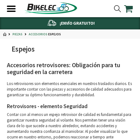
¡ENVÍO GRATUITO!
PIEZAS
ESPEJOS
ACCESORIOS
Espejos
Accesorios retrovisores: Obligación para tu
seguridad en la carretera
Los retrovisores son elementos esenciales en nuestros traslados diarios. Es
importante contar con las piezas y accesorios de calidad adecuados para
garantizar su óptimo funcionamiento y durabilidad.
Retrovisores - elemento Seguridad
Contar con al menos un espejo retrovisor de calidad es fundamental para
garantizar nuestra seguridad al volante. Nos permiten tener una visión
clara de lo que sucede a nuestro alrededor, evitando accidentes y
aumentando nuestra confianza al maniobrar. Al poder visualizar lo que
ocurre en nuestro entorno, podemos reaccionar a tiempo ante