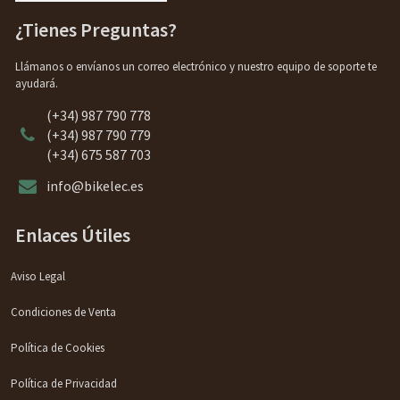
¿Tienes Preguntas?
Llámanos o envíanos un correo electrónico y nuestro equipo de soporte te
ayudará.
(+34) 987 790 778
(+34) 987 790 779
(+34) 675 587 703
info@bikelec.es
Enlaces Útiles
Aviso Legal
Condiciones de Venta
Política de Cookies
Política de Privacidad