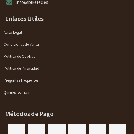
info@bikelec.es
Enlaces Útiles
Aviso Legal
Condiciones de Venta
Política de Cookies
Política de Privacidad
Preguntas Frequentes
Quienes Somos
Métodos de Pago