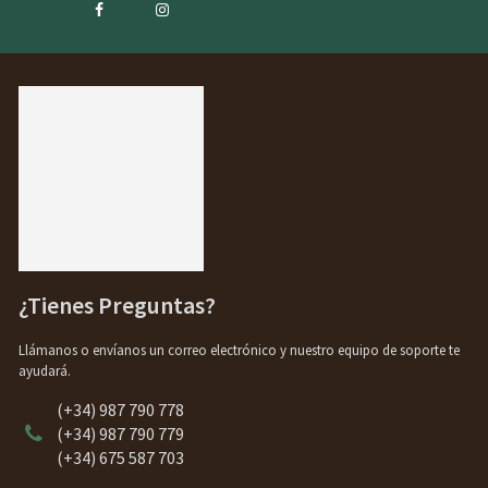
¿Tienes Preguntas?
Llámanos o envíanos un correo electrónico y nuestro equipo de soporte te
ayudará.
(+34) 987 790 778
(+34) 987 790 779
(+34) 675 587 703