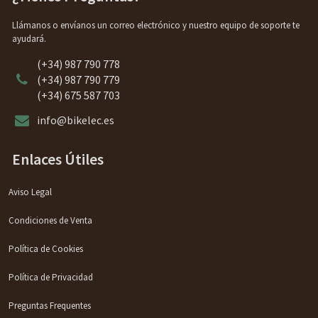
Llámanos o envíanos un correo electrónico y nuestro equipo de soporte te
ayudará.
(+34) 987 790 778
(+34) 987 790 779
(+34) 675 587 703
info@bikelec.es
Enlaces Útiles
Aviso Legal
Condiciones de Venta
Política de Cookies
Política de Privacidad
Preguntas Frequentes