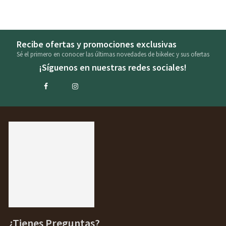
Recibe ofertas y promociones exclusivas
Sé el primero en conocer las últimas novedades de bikelec y sus ofertas
¡Síguenos en nuestras redes sociales!
¿Tienes Preguntas?