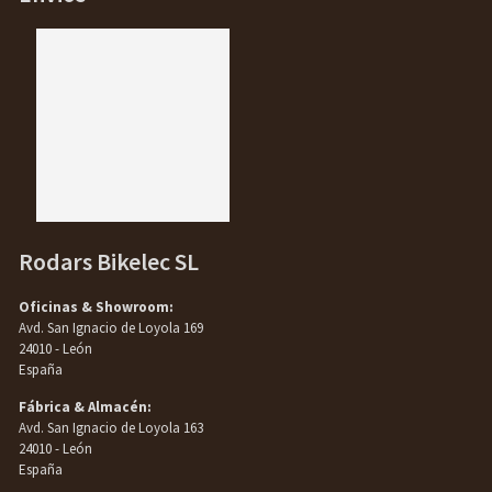
Rodars Bikelec SL
Oficinas & Showroom:
Avd. San Ignacio de Loyola 169
24010 - León
España
Fábrica & Almacén:
Avd. San Ignacio de Loyola 163
24010 - León
España