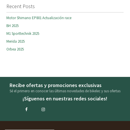
Recent Posts
Motor Shimano EP801 Actualización race
BH 2025
M1 Sporttechnik 2025
Merida 2025
Orbea 2025
Recibe ofertas y promociones exclusivas
Sé el primero en conocer las últimas novedades de bikelec y sus ofertas
¡Síguenos en nuestras redes sociales!