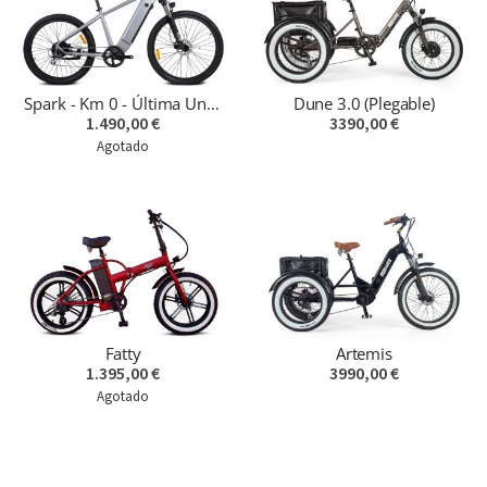
Spark - Km 0 - Última Unidad
Dune 3.0 (Plegable)
1.490,00 €
3390,00 €
Agotado
Fatty
Artemis
1.395,00 €
3990,00 €
Agotado