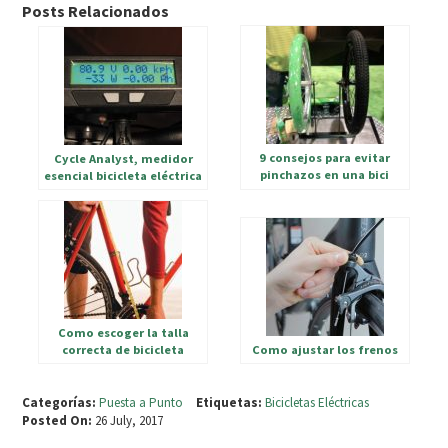
Posts Relacionados
9 consejos para evitar
Cycle Analyst, medidor
pinchazos en una bici
esencial bicicleta eléctrica
eléctrica
Como escoger la talla
correcta de bicicleta
Como ajustar los frenos
Categorías:
Puesta a Punto
Etiquetas:
Bicicletas Eléctricas
Posted On:
26 July, 2017