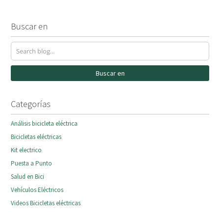
Buscar en
Buscar en
Categorías
Análisis bicicleta eléctrica
Bicicletas eléctricas
Kit electrico
Puesta a Punto
Salud en Bici
Vehículos Eléctricos
Videos Bicicletas eléctricas