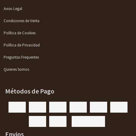
Aviso Legal
Condiciones de Venta
Política de Cookies
Política de Privacidad
Preguntas Frequentes
Quienes Somos
Métodos de Pago
Envios