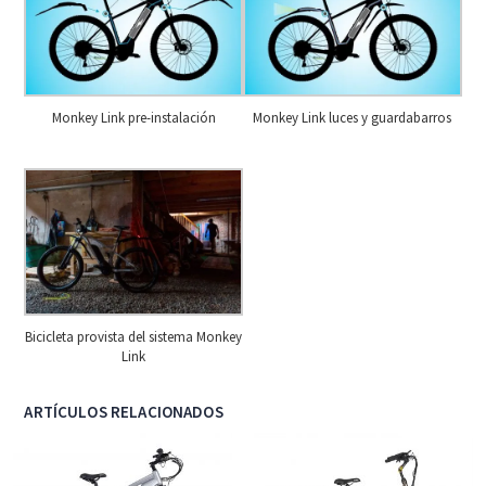
Monkey Link pre-instalación
Monkey Link luces y guardabarros
Bicicleta provista del sistema Monkey
Link
ARTÍCULOS RELACIONADOS