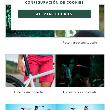
CONFIGURACIÓN DE COOKIES
ACEPTAR COOKIES
Foco trasero con soporte
Foco trasero conectado
luz led trasera conectada