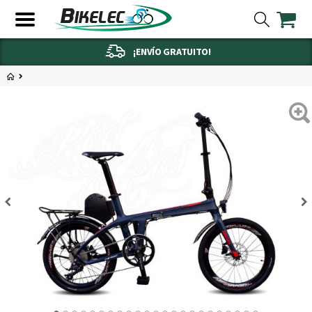
¡ENVÍO GRATUITO!