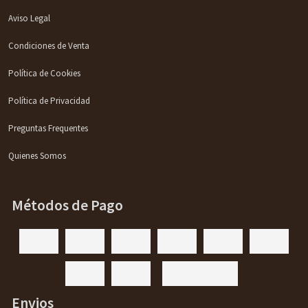
Aviso Legal
Condiciones de Venta
Política de Cookies
Política de Privacidad
Preguntas Frequentes
Quienes Somos
Métodos de Pago
Envios