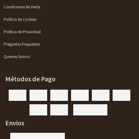
Condiciones de Venta
Política de Cookies
Política de Privacidad
Preguntas Frequentes
Quienes Somos
Métodos de Pago
Envios