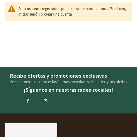
Solo usuarios registrados pueden escribir comentarios. Por favor,
iniciar sesión
o
crear una cuenta
Recibe ofertas y promociones exclusivas
Sé el primero en conocer las últimas novedades de bikelec y sus ofertas
¡Síguenos en nuestras redes sociales!