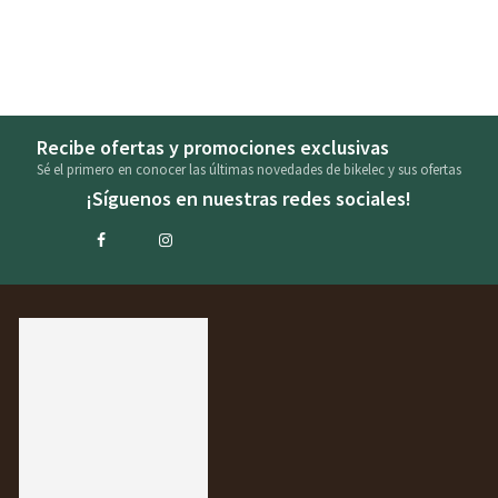
Recibe ofertas y promociones exclusivas
Sé el primero en conocer las últimas novedades de bikelec y sus ofertas
¡Síguenos en nuestras redes sociales!