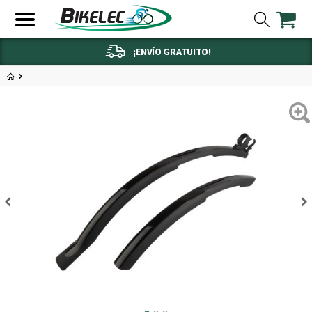
¡ENVÍO GRATUITO!