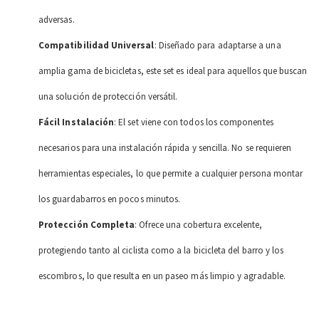
adversas.
Compatibilidad Universal
: Diseñado para adaptarse a una
amplia gama de bicicletas, este set es ideal para aquellos que buscan
una solución de protección versátil.
Fácil Instalación
: El set viene con todos los componentes
necesarios para una instalación rápida y sencilla. No se requieren
herramientas especiales, lo que permite a cualquier persona montar
los guardabarros en pocos minutos.
Protección Completa
: Ofrece una cobertura excelente,
protegiendo tanto al ciclista como a la bicicleta del barro y los
escombros, lo que resulta en un paseo más limpio y agradable.