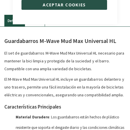
ACEPTAR COOKIES
Detalles
Reseñas
Guardabarros M-Wave Mud Max Universal HL
El set de guardabarros M-Wave Mud Max Universal HL necesario para
mantener la bici limpia y protegida de la suciedad y el barro.
Compatible con una amplia variedad de bicicletas.
El M-Wave Mud Max Universal HL incluye un guardabarros delantero y
uno trasero, permite una fácil instalación en la mayoría de bicicletas
eléctricas y convencionales, asegurando una compatibilidad amplia.
Características Principales
Material Duradero
: Los guardabarros están hechos de plástico
resistente que soporta el desgaste diario y las condiciones climáticas