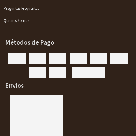
Preguntas Frequentes
Quienes Somos
Métodos de Pago
Envios