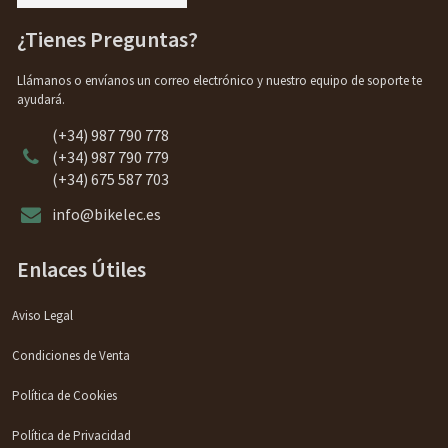
¿Tienes Preguntas?
Llámanos o envíanos un correo electrónico y nuestro equipo de soporte te
ayudará.
(+34) 987 790 778
(+34) 987 790 779
(+34) 675 587 703
info@bikelec.es
Enlaces Útiles
Aviso Legal
Condiciones de Venta
Política de Cookies
Política de Privacidad