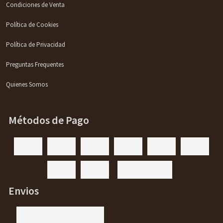
Condiciones de Venta
Política de Cookies
Política de Privacidad
Preguntas Frequentes
Quienes Somos
Métodos de Pago
Envios