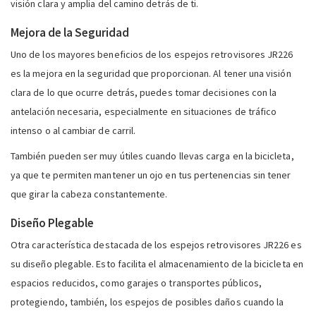
visión clara y amplia del camino detrás de ti.
Mejora de la Seguridad
Uno de los mayores beneficios de los espejos retrovisores JR226
es la mejora en la seguridad que proporcionan. Al tener una visión
clara de lo que ocurre detrás, puedes tomar decisiones con la
antelación necesaria, especialmente en situaciones de tráfico
intenso o al cambiar de carril.
También pueden ser muy útiles cuando llevas carga en la bicicleta,
ya que te permiten mantener un ojo en tus pertenencias sin tener
que girar la cabeza constantemente.
Diseño Plegable
Otra característica destacada de los espejos retrovisores JR226 es
su diseño plegable. Esto facilita el almacenamiento de la bicicleta en
espacios reducidos, como garajes o transportes públicos,
protegiendo, también, los espejos de posibles daños cuando la