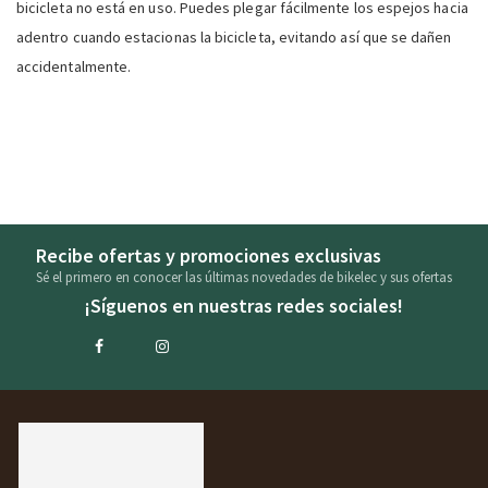
bicicleta no está en uso. Puedes plegar fácilmente los espejos hacia
adentro cuando estacionas la bicicleta, evitando así que se dañen
accidentalmente.
Recibe ofertas y promociones exclusivas
Sé el primero en conocer las últimas novedades de bikelec y sus ofertas
¡Síguenos en nuestras redes sociales!