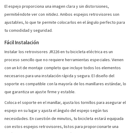
El espejo proporciona una imagen clara y sin distorsiones,
permitiéndote ver con nitidez. Ambos espejos retrovisores son
ajustables, lo que te permite colocarlos en el ángulo perfecto para
tu comodidad y seguridad.
Fácil Instalación
Instalar los retrovisores JR226 en tu bicicleta eléctrica es un
proceso sencillo que no requiere herramientas especiales. Vienen
con un kit de montaje completo que incluye todos los elementos
necesarios para una instalación rápida y segura. El diseño del
soporte es compatible con la mayoría de los manillares estándar, lo
que garantiza un ajuste firme y estable.
Coloca el soporte en el manillar, ajusta los tornillos para asegurar el
espejo en su lugar y ajusta el ángulo del espejo según tus
necesidades. En cuestión de minutos, tu bicicleta estará equipada
con estos espejos retrovisores, listos para proporcionarte una