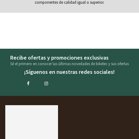
componentes de calidad igual o superior.
Recibe ofertas y promociones exclusivas
Sé el primero en conocer las últimas novedades de bikelec y sus ofertas
¡Síguenos en nuestras redes sociales!