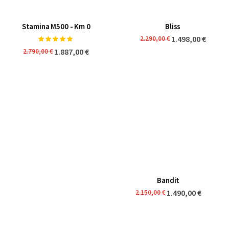
Stamina M500 - Km 0
Bliss
Valoración:
1.498,00 €
2.290,00 €
100%
1.887,00 €
2.790,00 €
Bandit
1.490,00 €
2.150,00 €