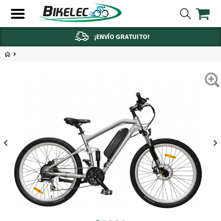
¡ENVÍO GRATUITO!