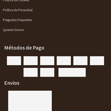
Política de Cookies
Política de Privacidad
Preguntas Frequentes
Quienes Somos
Métodos de Pago
Envios