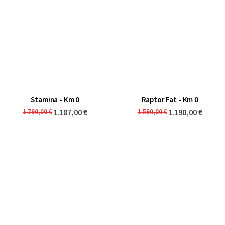
Stamina - Km 0
Raptor Fat - Km 0
1.187,00 €
1.190,00 €
1.790,00 €
1.590,00 €