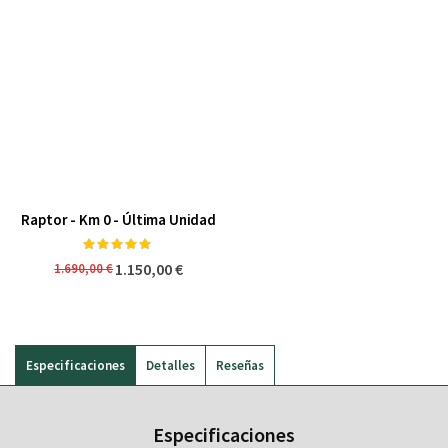
Raptor - Km 0 - Última Unidad
Valoración:
98%
1.150,00 €
1.690,00 €
Especificaciones
Detalles
Reseñas
Especificaciones