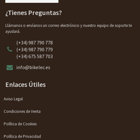
¿Tienes Preguntas?
Llámanos o envíanos un correo electrónico y nuestro equipo de soporte te
ayudará.
(+34) 987 790 778
(+34) 987 790 779
(+34) 675 587 703
info@bikelec.es
Enlaces Útiles
Aviso Legal
Condiciones de Venta
Política de Cookies
Política de Privacidad