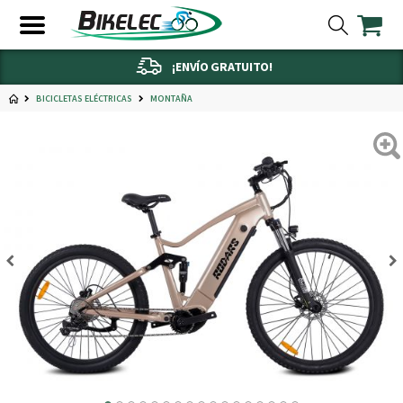
¡ENVÍO GRATUITO!
BICICLETAS ELÉCTRICAS
MONTAÑA