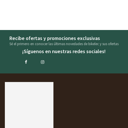
Recibe ofertas y promociones exclusivas
Sé el primero en conocer las últimas novedades de bikelec y sus ofertas
¡Síguenos en nuestras redes sociales!