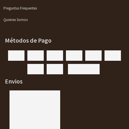
Preguntas Frequentes
Quienes Somos
Métodos de Pago
Envios