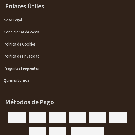
Enlaces Útiles
Aviso Legal
Condiciones de Venta
Política de Cookies
Política de Privacidad
Preguntas Frequentes
Quienes Somos
Métodos de Pago