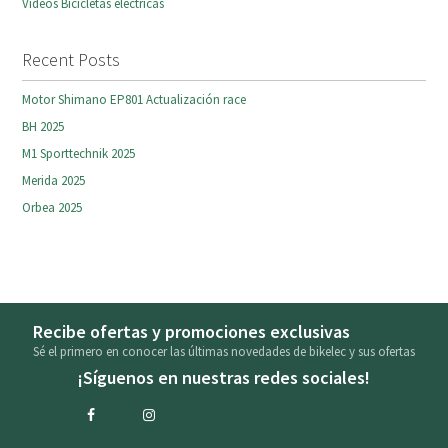
Videos Bicicletas eléctricas
Recent Posts
Motor Shimano EP801 Actualización race
BH 2025
M1 Sporttechnik 2025
Merida 2025
Orbea 2025
Recibe ofertas y promociones exclusivas
Sé el primero en conocer las últimas novedades de bikelec y sus ofertas
¡Síguenos en nuestras redes sociales!