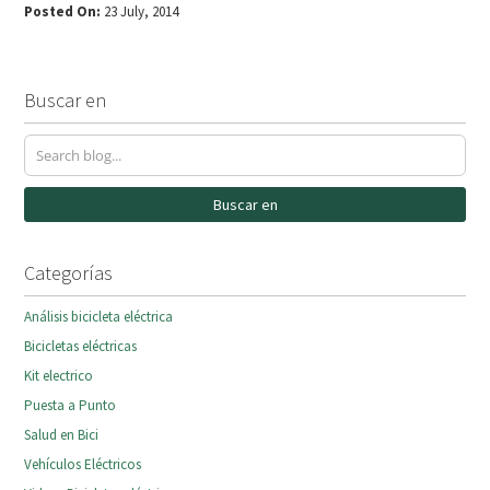
Posted On:
23 July, 2014
Buscar en
Buscar en
Categorías
Análisis bicicleta eléctrica
Bicicletas eléctricas
Kit electrico
Puesta a Punto
Salud en Bici
Vehículos Eléctricos