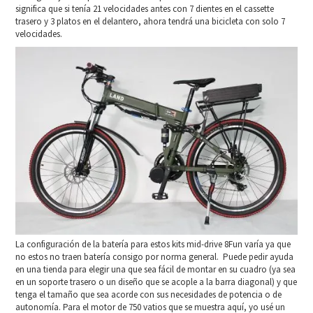
significa que si tenía 21 velocidades antes con 7 dientes en el cassette
trasero y 3 platos en el delantero, ahora tendrá una bicicleta con solo 7
velocidades.
La configuración de la batería para estos kits mid-drive 8Fun varía ya que
no estos no traen batería consigo por norma general. Puede pedir ayuda
en una tienda para elegir una que sea fácil de montar en su cuadro (ya sea
en un soporte trasero o un diseño que se acople a la barra diagonal) y que
tenga el tamaño que sea acorde con sus necesidades de potencia o de
autonomía. Para el motor de 750 vatios que se muestra aquí, yo usé un