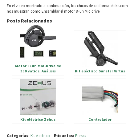
En el video mostrado a continuación, los chicos de california-ebike.com
nos muestran como Ensamblar el motor 8Fun Mid drive
Posts Relacionados
Motor 8Fun Mid-Drive de
350 vatios, Análisis
Kit eléctrico Sunstar Virtus
Kit eléctrico Zehus
Controlador
Categorías:
Kit electrico
Etiquetas:
Piezas