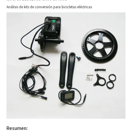
Análisis de kits de conversión para bicicletas eléctricas
Resumen: