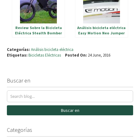
Review Sobre la Bicicleta
Análisis bicicleta eléctrica
Eléctrica Stealth Bomber
Easy Motion Neo Jumper
Categorías:
Análisis bicicleta eléctrica
Etiquetas:
Bicicletas Eléctricas
Posted On:
24 June, 2016
Buscar en
Buscar en
Categorías