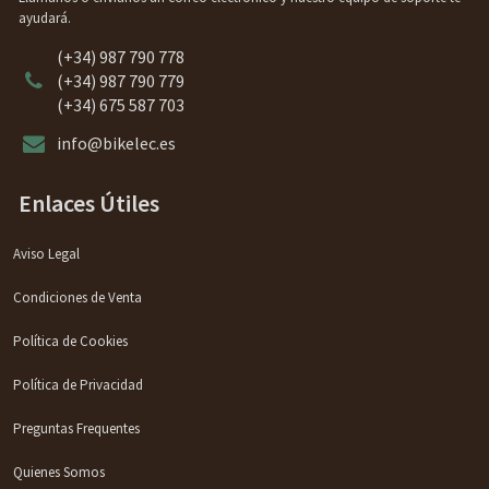
ayudará.
(+34) 987 790 778
(+34) 987 790 779
(+34) 675 587 703
info@bikelec.es
Enlaces Útiles
Aviso Legal
Condiciones de Venta
Política de Cookies
Política de Privacidad
Preguntas Frequentes
Quienes Somos