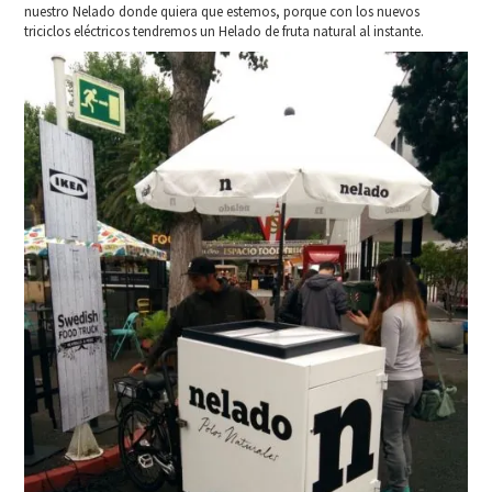
nuestro Nelado donde quiera que estemos, porque con los nuevos
triciclos eléctricos tendremos un Helado de fruta natural al instante.