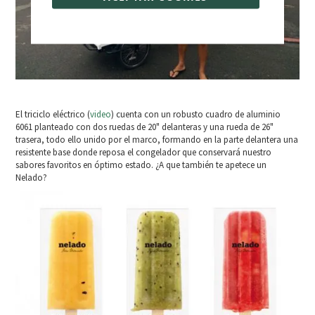
El triciclo eléctrico (
video
) cuenta con un robusto cuadro de aluminio
6061 planteado con dos ruedas de 20" delanteras y una rueda de 26"
trasera, todo ello unido por el marco, formando en la parte delantera una
resistente base donde reposa el congelador que conservará nuestro
sabores favoritos en óptimo estado. ¿A que también te apetece un
Nelado?