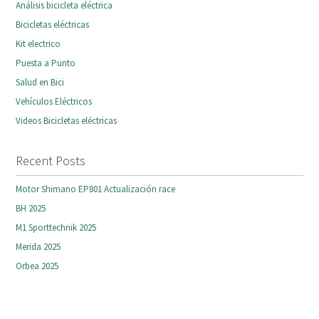
Análisis bicicleta eléctrica
Bicicletas eléctricas
Kit electrico
Puesta a Punto
Salud en Bici
Vehículos Eléctricos
Videos Bicicletas eléctricas
Recent Posts
Motor Shimano EP801 Actualización race
BH 2025
M1 Sporttechnik 2025
Merida 2025
Orbea 2025