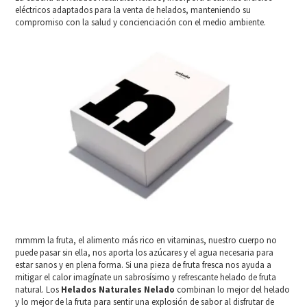
eléctricos adaptados para la venta de helados, manteniendo su
compromiso con la salud y concienciación con el medio ambiente.
mmmm la fruta, el alimento más rico en vitaminas, nuestro cuerpo no
puede pasar sin ella, nos aporta los azúcares y el agua necesaria para
estar sanos y en plena forma. Si una pieza de fruta fresca nos ayuda a
mitigar el calor imagínate un sabrosísimo y refrescante helado de fruta
natural. Los
Helados Naturales Nelado
combinan lo mejor del helado
y lo mejor de la fruta para sentir una explosión de sabor al disfrutar de