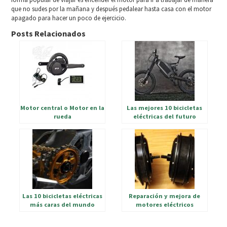
que no sudes por la mañana y después pedalear hasta casa con el motor
apagado para hacer un poco de ejercicio.
Posts Relacionados
Motor central o Motor en la
Las mejores 10 bicicletas
rueda
eléctricas del futuro
Las 10 bicicletas eléctricas
Reparación y mejora de
más caras del mundo
motores eléctricos