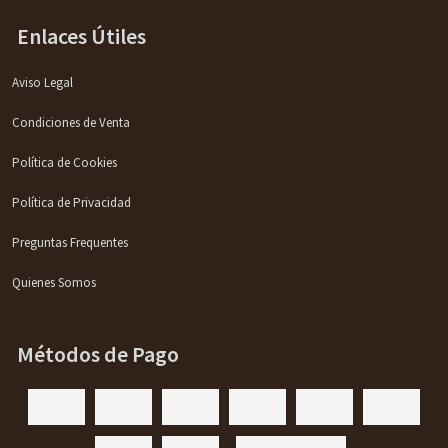
Enlaces Útiles
Aviso Legal
Condiciones de Venta
Política de Cookies
Política de Privacidad
Preguntas Frequentes
Quienes Somos
Métodos de Pago