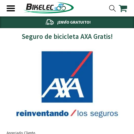
¡ENVÍO GRATUITO!
Seguro de bicicleta AXA Gratis!
Apreciado Cliente,