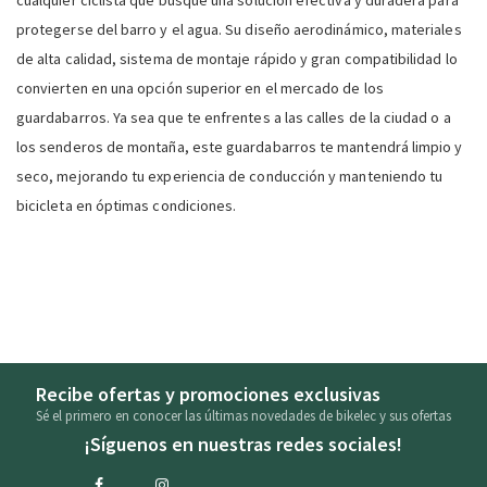
protegerse del barro y el agua. Su diseño aerodinámico, materiales
de alta calidad, sistema de montaje rápido y gran compatibilidad lo
convierten en una opción superior en el mercado de los
guardabarros. Ya sea que te enfrentes a las calles de la ciudad o a
los senderos de montaña, este guardabarros te mantendrá limpio y
seco, mejorando tu experiencia de conducción y manteniendo tu
bicicleta en óptimas condiciones.
Recibe ofertas y promociones exclusivas
Sé el primero en conocer las últimas novedades de bikelec y sus ofertas
¡Síguenos en nuestras redes sociales!