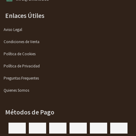
Enlaces Útiles
Aviso Legal
Condiciones de Venta
Política de Cookies
Política de Privacidad
Preguntas Frequentes
Quienes Somos
Métodos de Pago