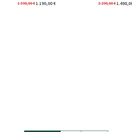
1.190,00 €
1.498,0
1.590,00 €
2.290,00 €