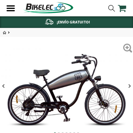
¡ENVÍO GRATUITO!