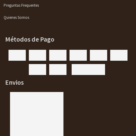
Preguntas Frequentes
Quienes Somos
Métodos de Pago
Envios