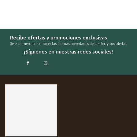
Recibe ofertas y promociones exclusivas
Sé el primero en conocer las últimas novedades de bikelec y sus ofertas
¡Síguenos en nuestras redes sociales!