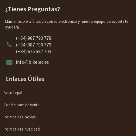
¿Tienes Preguntas?
Llámanos o envíanos un correo electrónico y nuestro equipo de soporte te
ayudará.
(+34) 987 790 778
(+34) 987 790 779
(+34) 675 587 703
info@bikelec.es
Enlaces Útiles
Aviso Legal
Condiciones de Venta
Política de Cookies
Política de Privacidad