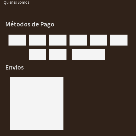
Quienes Somos
Métodos de Pago
Envios