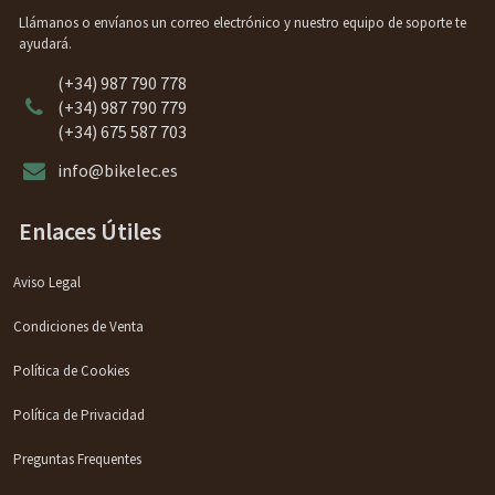
Llámanos o envíanos un correo electrónico y nuestro equipo de soporte te
ayudará.
(+34) 987 790 778
(+34) 987 790 779
(+34) 675 587 703
info@bikelec.es
Enlaces Útiles
Aviso Legal
Condiciones de Venta
Política de Cookies
Política de Privacidad
Preguntas Frequentes