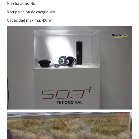
Marcha atrás: No
Recuperación de energía: No
Capacidad máxima: 407 Wh