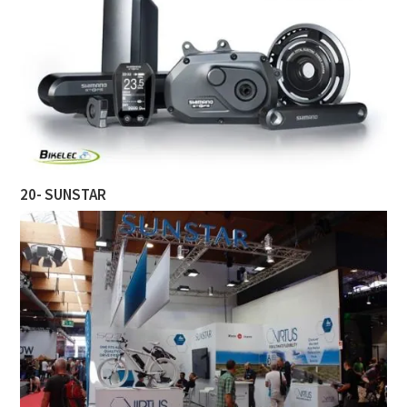
20- SUNSTAR