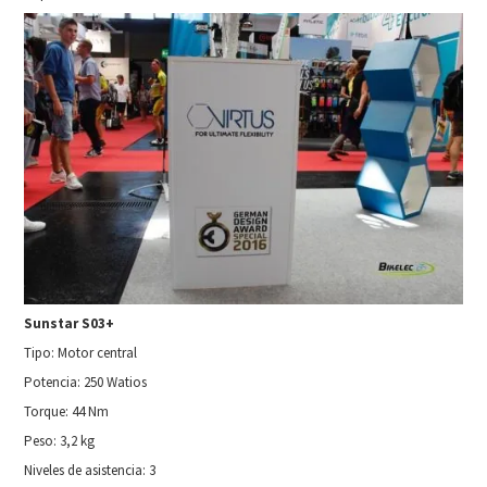
Sunstar S03+
Tipo: Motor central
Potencia: 250 Watios
Torque: 44 Nm
Peso: 3,2 kg
Niveles de asistencia: 3