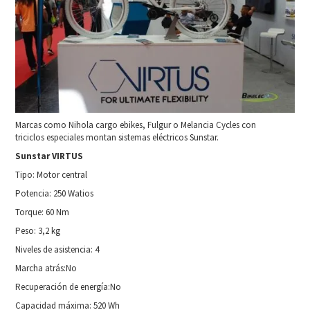
Marcas como Nihola cargo ebikes, Fulgur o Melancia Cycles con
triciclos especiales montan sistemas eléctricos Sunstar.
Sunstar VIRTUS
Tipo: Motor central
Potencia: 250 Watios
Torque: 60 Nm
Peso: 3,2 kg
Niveles de asistencia: 4
Marcha atrás:No
Recuperación de energía:No
Capacidad máxima: 520 Wh