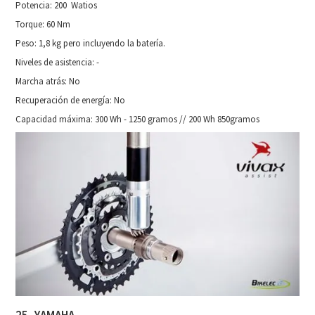
Potencia: 200 Watios
Torque: 60 Nm
Peso: 1,8 kg pero incluyendo la batería.
Niveles de asistencia: -
Marcha atrás: No
Recuperación de energía: No
Capacidad máxima: 300 Wh - 1250 gramos // 200 Wh 850gramos
25- YAMAHA