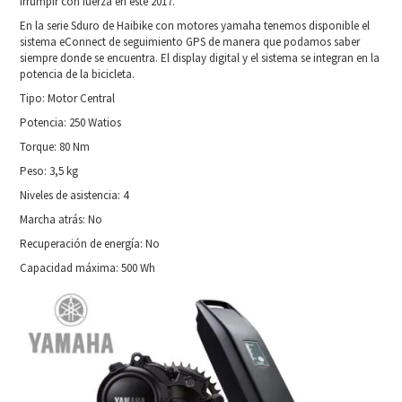
irrumpir con fuerza en este 2017.
En la serie Sduro de Haibike con motores yamaha tenemos disponible el
sistema eConnect de seguimiento GPS de manera que podamos saber
siempre donde se encuentra. El display digital y el sistema se integran en la
potencia de la bicicleta.
Tipo: Motor Central
Potencia: 250 Watios
Torque: 80 Nm
Peso: 3,5 kg
Niveles de asistencia: 4
Marcha atrás: No
Recuperación de energía: No
Capacidad máxima: 500 Wh