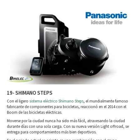
19- SHIMANO STEPS
Con el ligero
sistema eléctrico Shimano Steps
, el mundialmente famoso
fabricante de componentes para bicicletas, reaccionó en el 2014 con el
Boom de las bicicletas eléctricas.
Moverse por la ciudad nunca ha sido más fácil, atravesando la ciudad
durante días con una sola carga. Con su nueva versión Light offroad, se
entrega para comportamientos más bien deportivos.