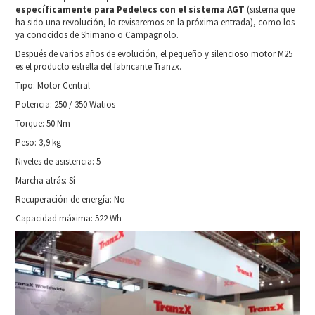
específicamente para Pedelecs con el sistema AGT
(sistema que
ha sido una revolución, lo revisaremos en la próxima entrada), como los
ya conocidos de Shimano o Campagnolo.
Después de varios años de evolución, el pequeño y silencioso motor M25
es el producto estrella del fabricante Tranzx.
Tipo: Motor Central
Potencia: 250 / 350 Watios
Torque: 50 Nm
Peso: 3,9 kg
Niveles de asistencia: 5
Marcha atrás: Sí
Recuperación de energía: No
Capacidad máxima: 522 Wh