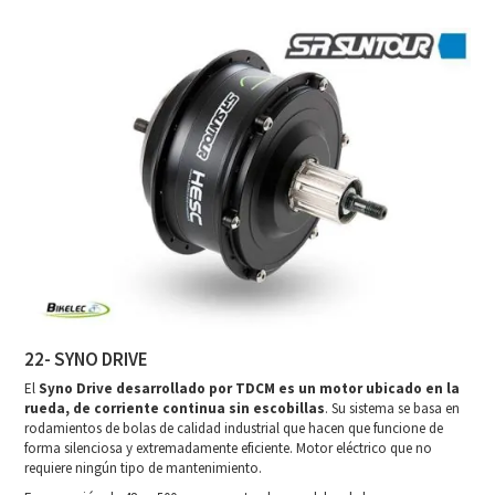
22- SYNO DRIVE
El
Syno Drive desarrollado por TDCM es un motor ubicado en la
rueda, de corriente continua sin escobillas
. Su sistema se basa en
rodamientos de bolas de calidad industrial que hacen que funcione de
forma silenciosa y extremadamente eficiente. Motor eléctrico que no
requiere ningún tipo de mantenimiento.