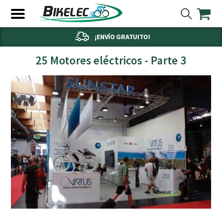
¡ENVÍO GRATUITO!
25 Motores eléctricos - Parte 3