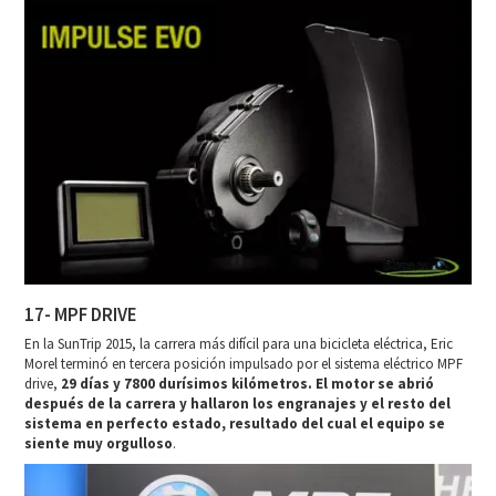
17- MPF DRIVE
En la SunTrip 2015, la carrera más difícil para una bicicleta eléctrica, Eric
Morel terminó en tercera posición impulsado por el sistema eléctrico MPF
drive,
29 días y 7800 durísimos kilómetros. El motor se abrió
después de la carrera y hallaron los engranajes y el resto del
sistema en perfecto estado, resultado del cual el equipo se
siente muy orgulloso
.