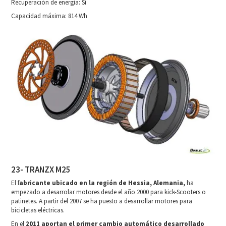
Recuperación de energía: Sí
Capacidad máxima: 814 Wh
23- TRANZX M25
El f
abricante ubicado en la región de Hessia, Alemania,
ha
empezado a desarrolar motores desde el año 2000 para kick-Scooters o
patinetes. A partir del 2007 se ha puesto a desarrollar motores para
bicicletas eléctricas.
En el
2011 aportan el primer cambio automático desarrollado