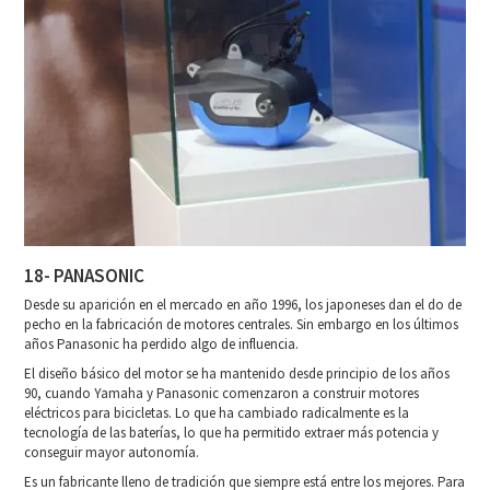
18- PANASONIC
Desde su aparición en el mercado en año 1996, los japoneses dan el do de
pecho en la fabricación de motores centrales. Sin embargo en los últimos
años Panasonic ha perdido algo de influencia.
El diseño básico del motor se ha mantenido desde principio de los años
90, cuando Yamaha y Panasonic comenzaron a construir motores
eléctricos para bicicletas. Lo que ha cambiado radicalmente es la
tecnología de las baterías, lo que ha permitido extraer más potencia y
conseguir mayor autonomía.
Es un fabricante lleno de tradición que siempre está entre los mejores. Para