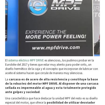
El
sistema eléctrico MPF DRIVE
es silencioso, los pudimos probar en la
Eurobike del 2017 y tienes que estar muy atento para poder oirlo, un
diseño hermético de la caja y el concepto que incorporan de lubricar con
aceite el sistema hacen que circule de manera muy silenciosa.
La
carcasa es de acero de alta resistencia y constituye la base
de la robustez del motor MPF DRIVE. Al disponer de una carcasa
sellada es impermeable al agua y esta totalmente protegido
ante golpes y suciedad
.
Una característica que hace destacar la unidad MPF del resto es su diseño
especial del motor, que ofrece la
posibilidad de utilizar desviador