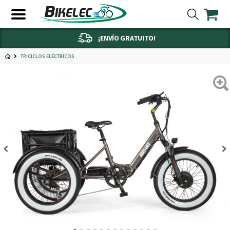
¡ENVÍO GRATUITO!
TRICICLOS ELÉCTRICOS