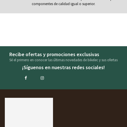
componentes de calidad igual o superior.
Recibe ofertas y promociones exclusivas
Sé el primero en conocer las últimas novedades de bikelec y sus ofertas
¡Síguenos en nuestras redes sociales!