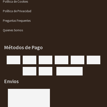
Política de Cookies
Política de Privacidad
Preguntas Frequentes
Quienes Somos
Métodos de Pago
Envios