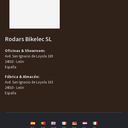
Rodars Bikelec SL
Oficinas & Showroom:
Avd. San Ignacio de Loyola 169
24010 - León
España
Fábrica & Almacén:
Avd. San Ignacio de Loyola 163
24010 - León
España