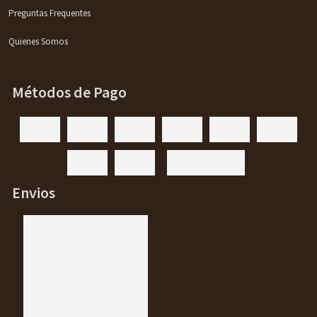
Preguntas Frequentes
Quienes Somos
Métodos de Pago
Envios