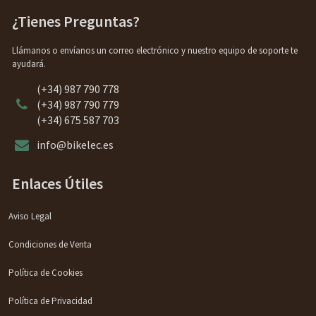
¿Tienes Preguntas?
Llámanos o envíanos un correo electrónico y nuestro equipo de soporte te
ayudará.
(+34) 987 790 778
(+34) 987 790 779
(+34) 675 587 703
info@bikelec.es
Enlaces Útiles
Aviso Legal
Condiciones de Venta
Política de Cookies
Política de Privacidad