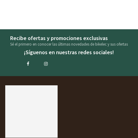
Recibe ofertas y promociones exclusivas
Sé el primero en conocer las últimas novedades de bikelec y sus ofertas
¡Síguenos en nuestras redes sociales!