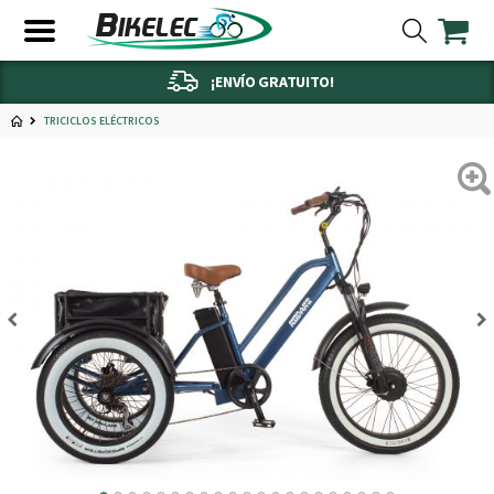
¡ENVÍO GRATUITO!
TRICICLOS ELÉCTRICOS