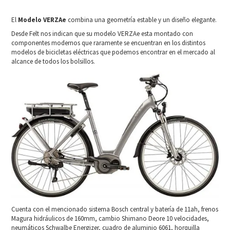
El
Modelo VERZAe
combina una geometría estable y un diseño elegante.
Desde Felt nos indican que su modelo VERZAe esta montado con
componentes modernos que raramente se encuentran en los distintos
modelos de bicicletas eléctricas que podemos encontrar en el mercado al
alcance de todos los bolsillos.
Cuenta con el mencionado sistema Bosch central y batería de 11ah, frenos
Magura hidráulicos de 160mm, cambio Shimano Deore 10 velocidades,
neumáticos Schwalbe Energizer, cuadro de aluminio 6061, horquilla