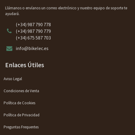
Llámanos o envíanos un correo electrónico y nuestro equipo de soporte te
ayudará.
(+34) 987 790 778
(+34) 987 790 779
(+34) 675 587 703
info@bikelec.es
Enlaces Útiles
Aviso Legal
Condiciones de Venta
Política de Cookies
Política de Privacidad
Preguntas Frequentes