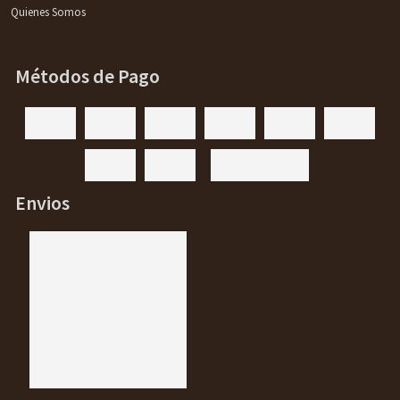
Quienes Somos
Métodos de Pago
Envios