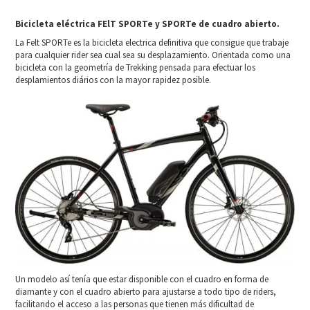
Bicicleta eléctrica FElT SPORTe y SPORTe de cuadro abierto.
La Felt SPORTe es la bicicleta electrica definitiva que consigue que trabaje
para cualquier rider sea cual sea su desplazamiento. Orientada como una
bicicleta con la geometría de Trekking pensada para efectuar los
desplamientos diários con la mayor rapidez posible.
Un modelo así tenía que estar disponible con el cuadro en forma de
diamante y con el cuadro abierto para ajustarse a todo tipo de riders,
facilitando el acceso a las personas que tienen más dificultad de