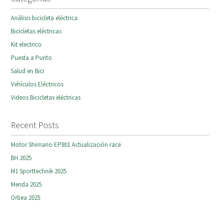
Análisis bicicleta eléctrica
Bicicletas eléctricas
Kit electrico
Puesta a Punto
Salud en Bici
Vehículos Eléctricos
Videos Bicicletas eléctricas
Recent Posts
Motor Shimano EP801 Actualización race
BH 2025
M1 Sporttechnik 2025
Merida 2025
Orbea 2025