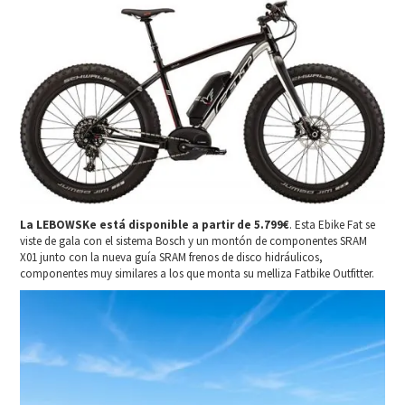
La LEBOWSKe está disponible a partir de 5.799€
. Esta Ebike Fat se
viste de gala con el sistema Bosch y un montón de componentes SRAM
X01 junto con la nueva guía SRAM frenos de disco hidráulicos,
componentes muy similares a los que monta su melliza Fatbike Outfitter.