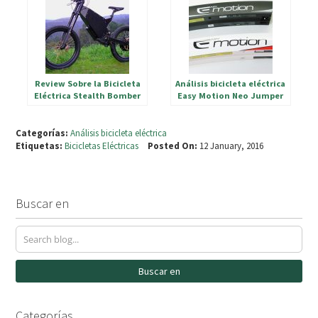
Review Sobre la Bicicleta
Análisis bicicleta eléctrica
Eléctrica Stealth Bomber
Easy Motion Neo Jumper
Categorías:
Análisis bicicleta eléctrica
Etiquetas:
Bicicletas Eléctricas
Posted On:
12 January, 2016
Buscar en
Buscar en
Categorías