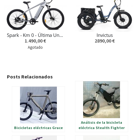
Spark - Km 0 - Última Unidad
Invictus
1.490,00 €
2890,00 €
Agotado
Posts Relacionados
Análisis de la bicicleta
Bicicletas eléctricas Grace
eléctrica Stealth Fighter