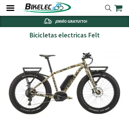
¡ENVÍO GRATUITO!
Bicicletas electricas Felt