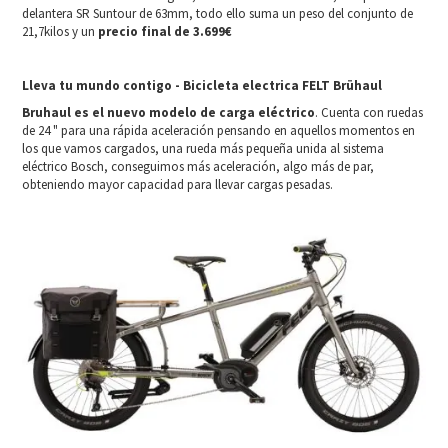
delantera SR Suntour de 63mm, todo ello suma un peso del conjunto de
21,7kilos y un
precio final de 3.699€
Lleva tu mundo contigo - Bicicleta electrica FELT Brühaul
Bruhaul es el nuevo modelo de carga eléctrico
. Cuenta con ruedas
de 24 " para una rápida aceleración pensando en aquellos momentos en
los que vamos cargados, una rueda más pequeña unida al sistema
eléctrico Bosch, conseguimos más aceleración, algo más de par,
obteniendo mayor capacidad para llevar cargas pesadas.