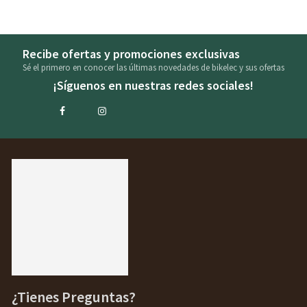
Recibe ofertas y promociones exclusivas
Sé el primero en conocer las últimas novedades de bikelec y sus ofertas
¡Síguenos en nuestras redes sociales!
¿Tienes Preguntas?